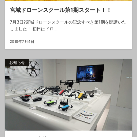
宮城ドローンスクール第1期スタート！！
7月3日?宮城ドローンスクールの記念すべき第1期を開講いた
しました！ 初日はドロ...
2018年7月4日
お知らせ