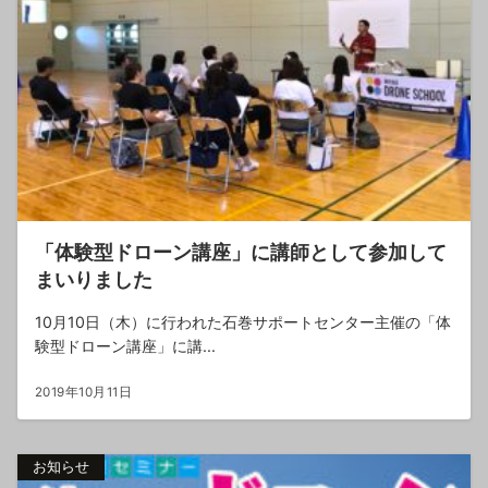
「体験型ドローン講座」に講師として参加して
まいりました
10月10日（木）に行われた石巻サポートセンター主催の「体
験型ドローン講座」に講...
2019年10月11日
お知らせ