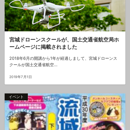
宮城ドローンスクールが、国土交通省航空局ホ
ームページに掲載されました
2018年6月の開講から1年が経過しまして、宮城ドローンス
クールが国土交通省航空...
2019年7月1日
イベント