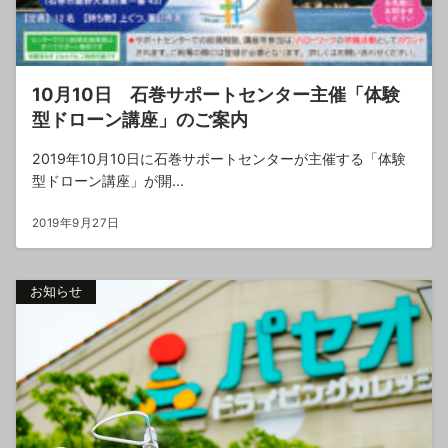
10月10日 石巻サポートセンター主催「体験
型ドローン講座」のご案内
2019年10月10日に石巻サポートセンターが主催する「体験
型ドローン講座」が開...
2019年9月27日
お知らせ