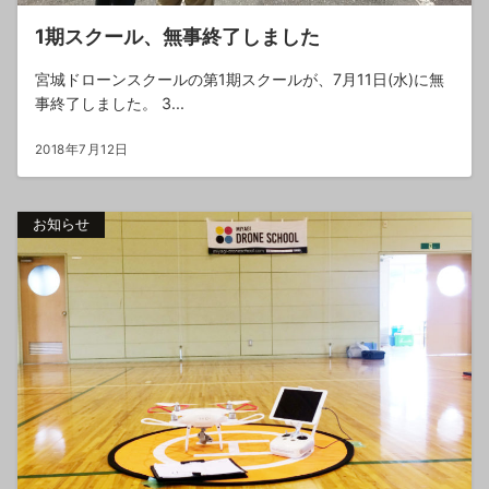
1期スクール、無事終了しました
宮城ドローンスクールの第1期スクールが、7月11日(水)に無
事終了しました。 3...
2018年7月12日
お知らせ