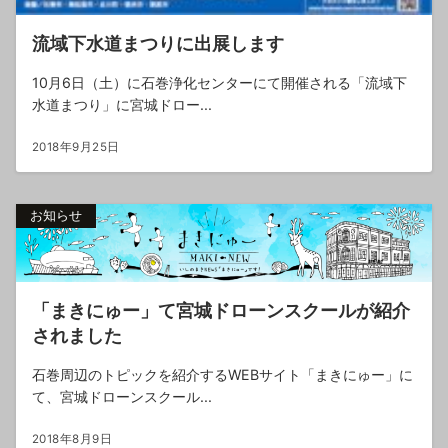
流域下水道まつりに出展します
10月6日（土）に石巻浄化センターにて開催される「流域下
水道まつり」に宮城ドロー...
2018年9月25日
お知らせ
「まきにゅー」て宮城ドローンスクールが紹介
されました
石巻周辺のトピックを紹介するWEBサイト「まきにゅー」に
て、宮城ドローンスクール...
2018年8月9日