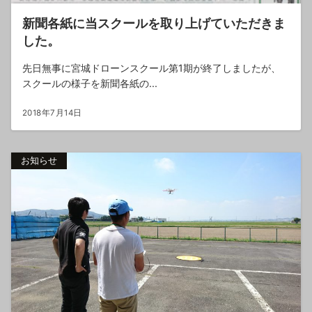
新聞各紙に当スクールを取り上げていただきま
した。
先日無事に宮城ドローンスクール第1期が終了しましたが、
スクールの様子を新聞各紙の...
2018年7月14日
お知らせ