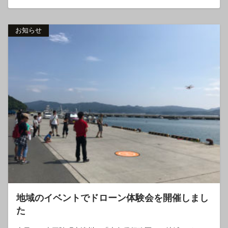
お知らせ
地域のイベントでドローン体験会を開催しまし
た