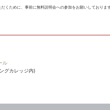
ただくために、事前に無料説明会への参加をお願いしておりま
ール
ングカレッジ内)