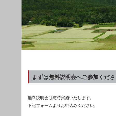
まずは無料説明会へご参加くださ
無料説明会は随時実施いたします。
下記フォームよりお申込みください。