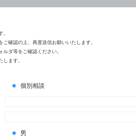
す。
をご確認の上、再度送信お願いいたします。
ォルダ等をご確認ください。
たします。
個別相談
男