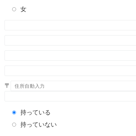
女
〒
持っている
持っていない