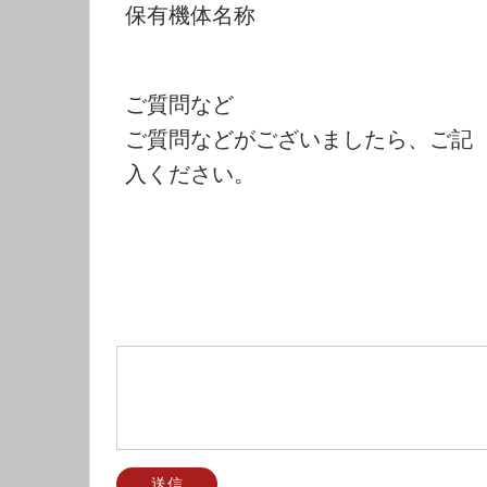
保有機体名称
ご質問など
ご質問などがございましたら、ご記
入ください。