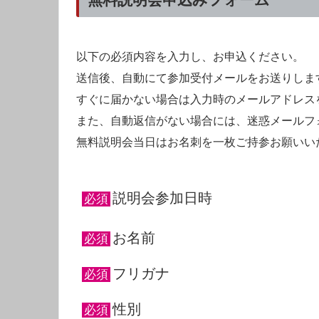
以下の必須内容を入力し、お申込ください。
送信後、自動にて参加受付メールをお送りしま
すぐに届かない場合は入力時のメールアドレス
また、自動返信がない場合には、迷惑メールフ
無料説明会当日はお名刺を一枚ご持参お願いい
説明会参加日時
必須
お名前
必須
フリガナ
必須
性別
必須