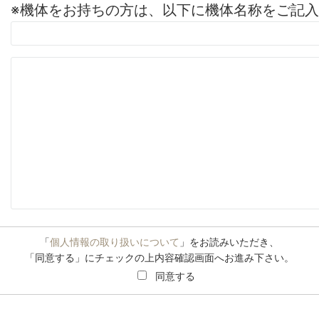
※機体をお持ちの方は、以下に機体名称をご記
「
個人情報の取り扱いについて
」をお読みいただき、
「同意する」にチェックの上内容確認画面へお進み下さい。
同意する