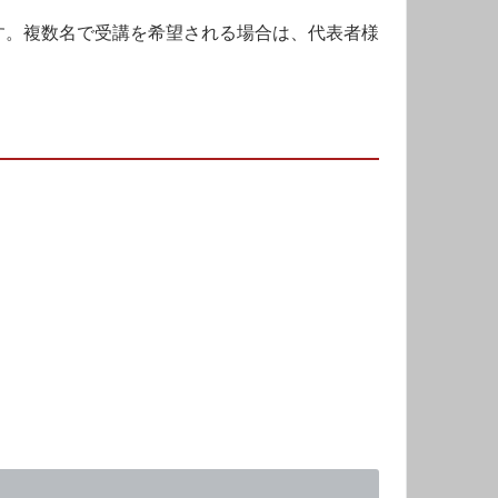
す。複数名で受講を希望される場合は、代表者様