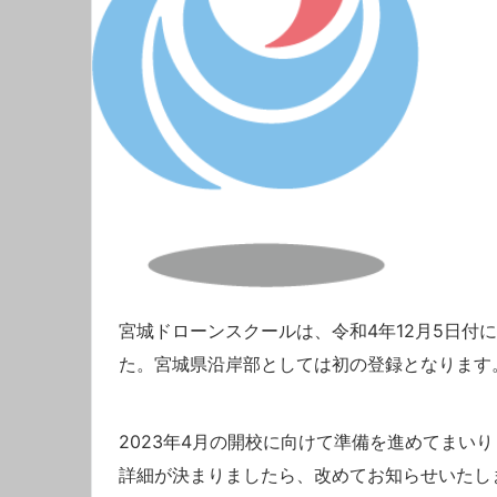
宮城ドローンスクールは、令和4年12月5日
た。宮城県沿岸部としては初の登録となります
2023年4月の開校に向けて準備を進めてまい
詳細が決まりましたら、改めてお知らせいたし