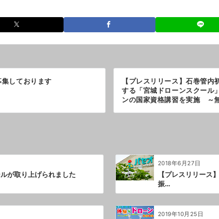
募集しております
【プレスリリース】石巻管内
する「宮城ドローンスクール
ンの国家資格講習を実施 ～
2018年6月27日
ールが取り上げられました
【プレスリリース】
振…
2019年10月25日