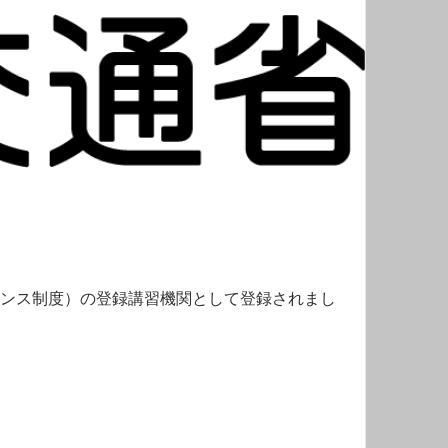
センス制度）の登録講習機関として登録されまし